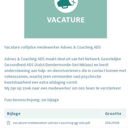
Vacature voltijdse medewerker Advies & Coaching ADS
Advies & Coaching ADS maakt deel uit van het Netwerk Geestelijke
Gezondheid ADS (Aalst-Dendermonde-Sint Niklaas) en biedt
ondersteuning aan hulp- en dienstverleners die in contact komen met
volwassenen, waarbij (een vermoeden van) psychische
kwetsbaarheid een extra uitdaging vormt.
Wij zijn op zoek naar een medewerker om ons team te versterken!
Functieomschrijving: zie bijlage
Bijlage
Grootte
vacature-medewerker-advies-coaching-gg-ads.pdf
304.29 KB