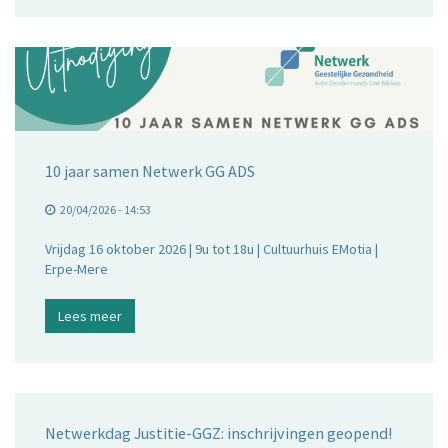
10 jaar samen Netwerk GG ADS
20/04/2026 - 14:53
Vrijdag 16 oktober 2026 | 9u tot 18u | Cultuurhuis EMotia |
Erpe-Mere
Lees meer
Netwerkdag Justitie-GGZ: inschrijvingen geopend!