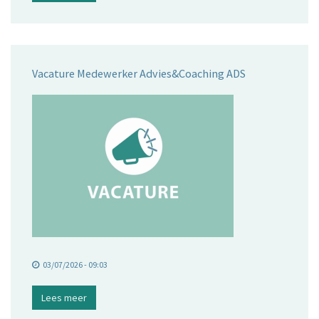
Vacature Medewerker Advies&Coaching ADS
03/07/2026 - 09:03
Lees meer