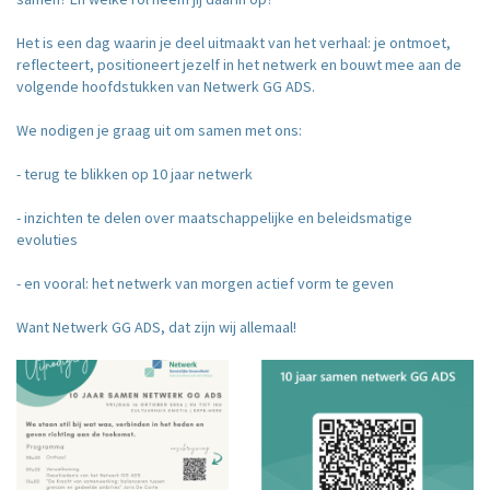
Het is een dag waarin je deel uitmaakt van het verhaal: je ontmoet,
reflecteert, positioneert jezelf in het netwerk en bouwt mee aan de
volgende hoofdstukken van Netwerk GG ADS.
We nodigen je graag uit om samen met ons:
- terug te blikken op 10 jaar netwerk
- inzichten te delen over maatschappelijke en beleidsmatige
evoluties
- en vooral: het netwerk van morgen actief vorm te geven
Want Netwerk GG ADS, dat zijn wij allemaal!