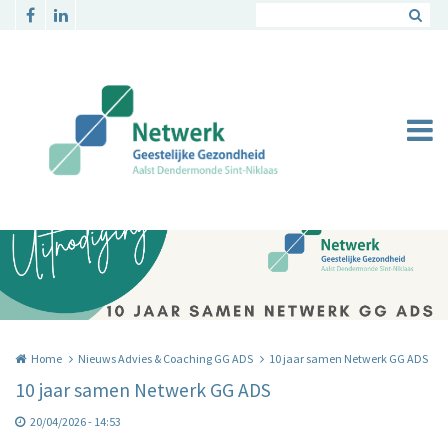
Overslaan en naar de inhoud gaan
Home
Nieuws Advies & Coaching GG ADS
10 jaar samen Netwerk GG ADS
10 jaar samen Netwerk GG ADS
20/04/2026 - 14:53